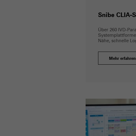
Snibe CLIA-S
Über 260 IVD-Par
Systemplattformen
Nähe, schnelle Lo
Mehr erfahren