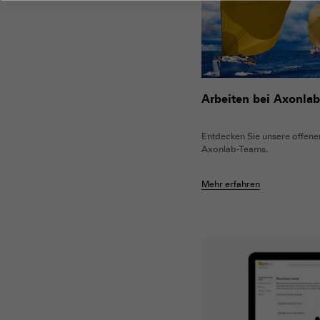
Arbeiten bei Axonla
Entdecken Sie unsere offenen
Axonlab-Teams.
Mehr erfahren