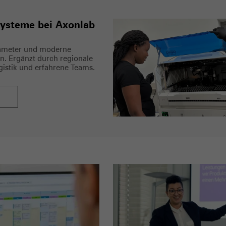
ysteme bei Axonlab
ameter und moderne
. Ergänzt durch regionale
gistik und erfahrene Teams.