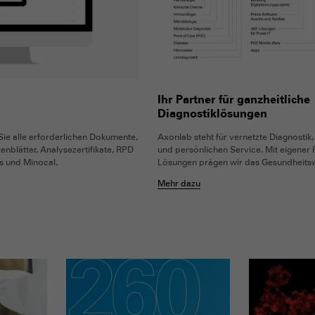
Ihr Partner für ganzheitliche
Diagnostiklösungen
ie alle erforderlichen Dokumente,
Axonlab steht für vernetzte Diagnostik,
enblätter, Analysezertifikate, RPD
und persönlichen Service. Mit eigener 
 und Minocal.
Lösungen prägen wir das Gesundheits
Mehr dazu