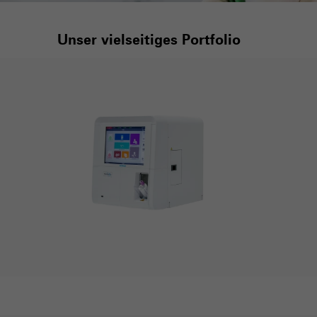
Unser vielseitiges Portfolio