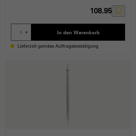
108.95
In den Warenkorb
+
Lieferzeit gemäss Auftragsbestätigung