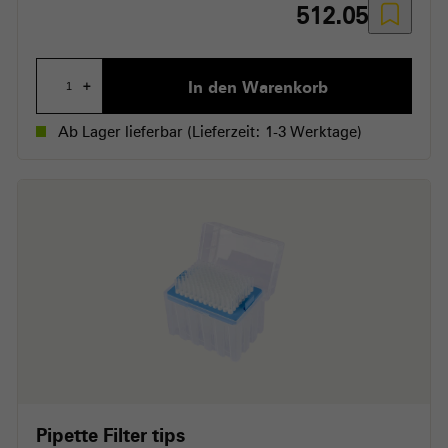
512.05
In den Warenkorb
+
Ab Lager lieferbar
(Lieferzeit: 1-3 Werktage)
Pipette Filter tips