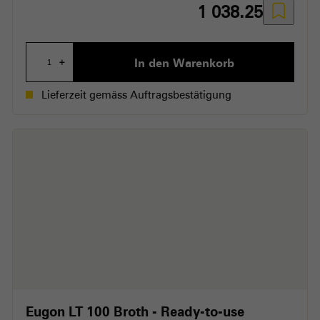
1 038.25
In den Warenkorb
+
Lieferzeit gemäss Auftragsbestätigung
Eugon LT 100 Broth - Ready-to-use