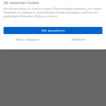
Wir verwenden Cookies
Wir können diese zur Analyse unserer Besucherdaten platzieren, um unsere
Webseite zu verbessern, personalisierte Inhalte anzuzeigen und Ihnen ein
großartiges Webseiten-Erlebnis zu bieten.
Alle akzeptieren
Nein, anpassen
Ablehnen